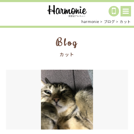
harmonie
>
ブログ
>
カット
Blog
カット