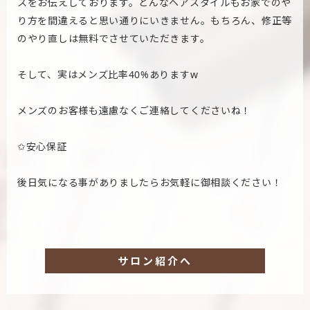
スをお伝えしております。どんなヘアスタイルもお家でのや
り方を間違えると思い通りにいきません。もちろん、修正等
のやり直しは無料でさせていただきます。
そして、実はメンズ比率40%ありますw
メンズのお客様も遠慮なくご連絡してくださいね！
✩安心保証
後日気になる事がありましたらお気軽に御相談ください！
サロン紹介へ