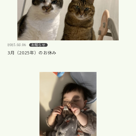
お知らせ
2025.03.06
3月（2025年）のお休み