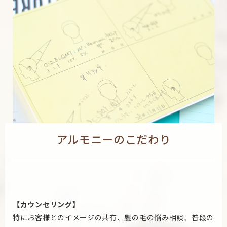
アルモニーのこだわり
【カウンセリング】
特にお客様とのイメージの共有、髪の毛の悩み相談、普段の