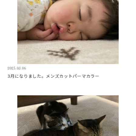
2025.03.06
3月になりました。メンズカットパーマカラー