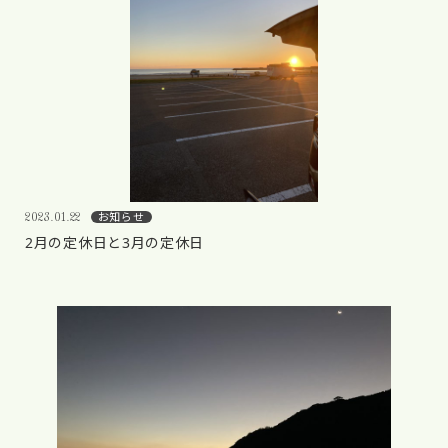
お知らせ
2023.01.22
2月の定休日と3月の定休日