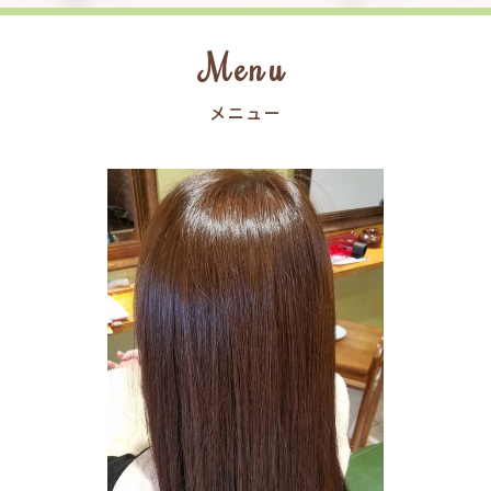
Menu
メニュー