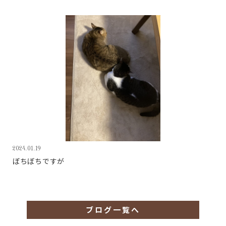
2024.01.19
ぼちぼちですが
ブログ一覧へ