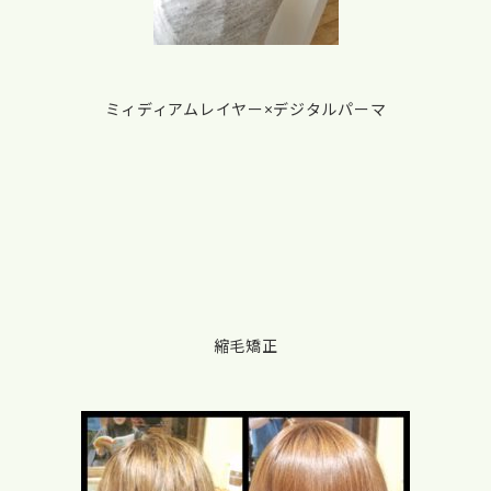
ミィディアムレイヤー×デジタルパーマ
縮毛矯正