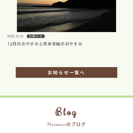
お知らせ
2022.12.01
12月のおやすみと年末年始のおやすみ
お知らせ一覧へ
Blog
Harmonieのブログ