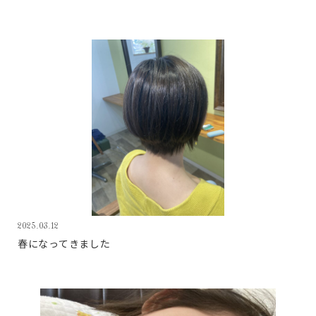
2025.03.12
春になってきました