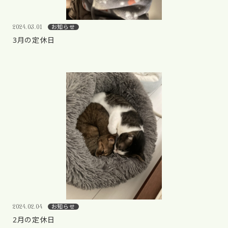
お知らせ
2024.03.01
3月の定休日
お知らせ
2024.02.04
2月の定休日