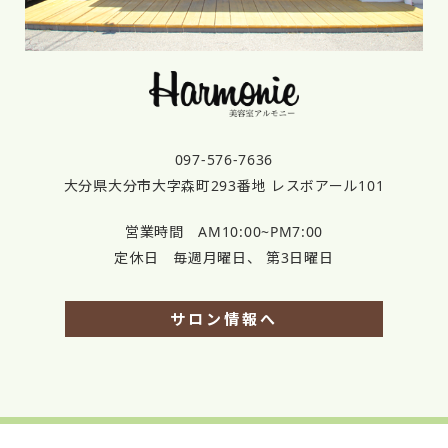
097-576-7636
大分県大分市大字森町293番地 レスボアール101
営業時間 AM10:00~PM7:00
定休日 毎週月曜日、 第3日曜日
サロン情報へ