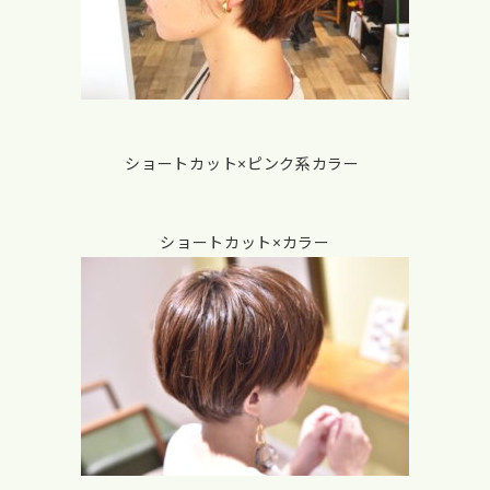
ショートカット×ピンク系カラー
ショートカット×カラー