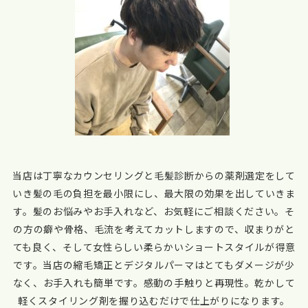
当店は丁寧なカウンセリングと毛髪診断からの薬剤選定をして
いき髪の毛の負担を最小限にし、最大限の効果を出していきま
す。髪のお悩みやお手入れなど、お気軽にご相談ください。そ
の方の癖や骨格、毛流を考えてカットしますので、収まりがと
ても良く、そして女性らしい柔らかいショートスタイルが得意
です。当店の縮毛矯正とデジタルパーマはとてもダメージが少
なく、お手入れも簡単です。感動の手触りと再現性。乾かして
軽くスタイリング剤を握り込むだけで仕上がりになります。