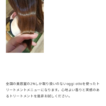
全国の美容室の2%しか取り扱いのないoggi ottoを使ったト
リートメントメニューになります。心地よい香りと実感のあ
るトリートメントを是非お試しください。