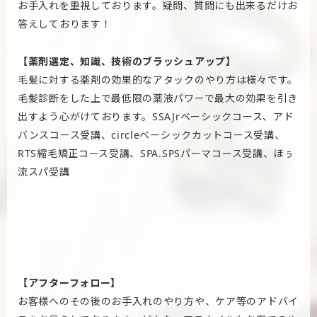
お手入れを重視しております。疑問、質問にも出来るだけお
答えしております！
【薬剤選定、知識、技術のブラッシュアップ】
毛髪に対する薬剤の効果的なアタックのやり方は様々です。
毛髪診断をした上で最低限の薬液パワーで最大の効果を引き
出すよう心がけております。SSAJrベーシックコース、アド
バンスコース受講、circleベーシックカットコース受講、
RTS縮毛矯正コース受講、SPA.SPSパーマコース受講、ほぅ
流スパ受講
【アフターフォロー】
お客様へのその後のお手入れのやり方や、ケア等のアドバイ