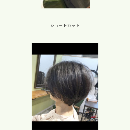
ショートカット