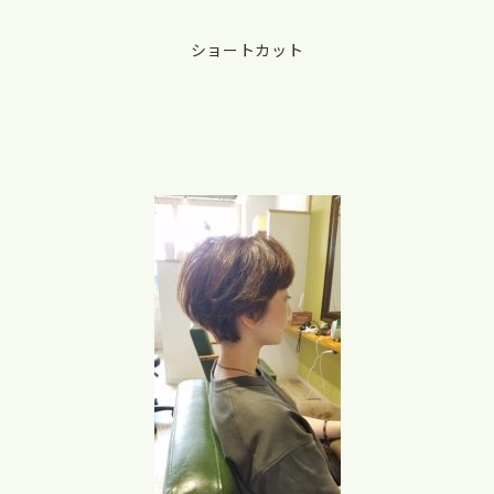
ショートカット