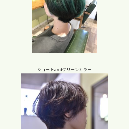
ショートandグリーンカラー