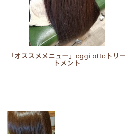
「オススメメニュー」oggi ottoトリー
トメント