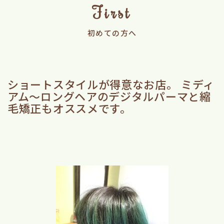
First
初めての方へ
ショートスタイルが得意なお店。 ミディ
アム～ロングヘアのデジタルパーマと縮
毛矯正もオススメです。