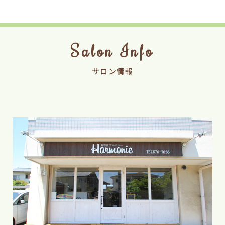
Salon Info
サロン情報