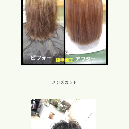
メンズカット