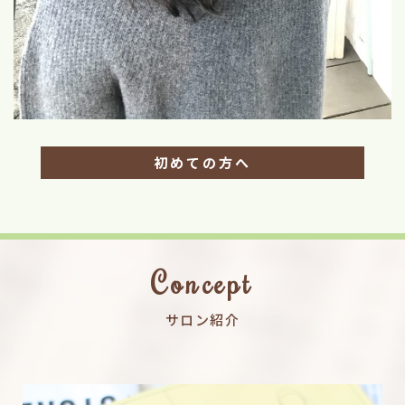
初めての方へ
Concept
サロン紹介