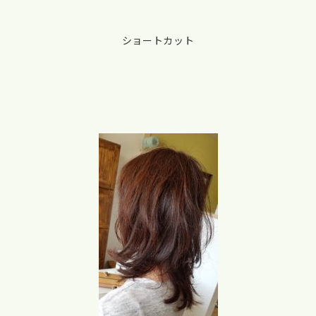
ショートカット