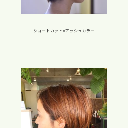
ショートカット×アッシュカラー