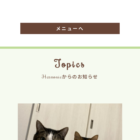
メニューへ
Topics
Harmonieからのお知らせ