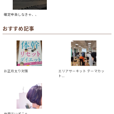
確定申告しなきゃ、、
おすすめ記事
お正月太り対策
エリアサーキット テーマカッ
ト...
台風はいずこへ