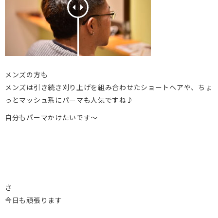
メンズの方も
メンズは引き続き刈り上げを組み合わせたショートヘアや、ちょ
っとマッシュ系にパーマも人気ですね♪
自分もパーマかけたいです～
さ
今日も頑張ります