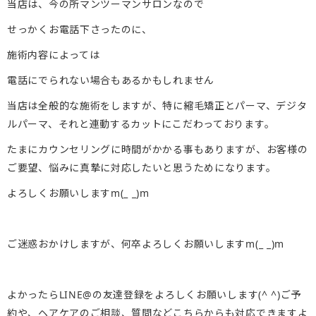
当店は、今の所マンツーマンサロンなので
せっかくお電話下さったのに、
施術内容によっては
電話にでられない場合もあるかもしれません
当店は全般的な施術をしますが、特に縮毛矯正とパーマ、デジタ
ルパーマ、それと連動するカットにこだわっております。
たまにカウンセリングに時間がかかる事もありますが、お客様の
ご要望、悩みに真摯に対応したいと思うためになります。
よろしくお願いしますm(_ _)m
ご迷惑おかけしますが、何卒よろしくお願いしますm(_ _)m
よかったらLINE@の友達登録をよろしくお願いします(^ ^)ご予
約や、ヘアケアのご相談、質問などこちらからも対応できますよ