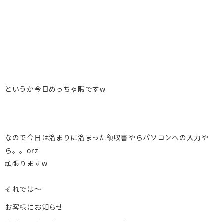
というか今日めっちゃ暇ですw
なので今日は溜まりに溜まった領収書やらパソコンへの入力や
ら。。orz
頑張りますw
それでは～
お客様にお知らせ