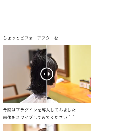
ちょっとビフォーアフターを
今回はプラグインを導入してみました
画像をスワイプしてみてください＾＾