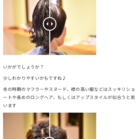
いかがでしょうか？
少しわかりやすいかもですね♪
冬の時期のマフラーやスヌード、襟の高い服などはスッキリショ
ートや長めのロングヘア、もしくはアップスタイルが似合うと思
います